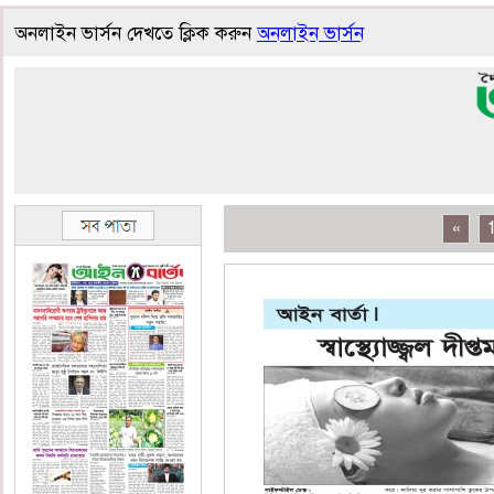
অনলাইন ভার্সন দেখতে ক্লিক করুন
অনলাইন ভার্সন
«